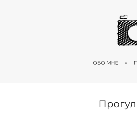
ОБО МНЕ
Прогул