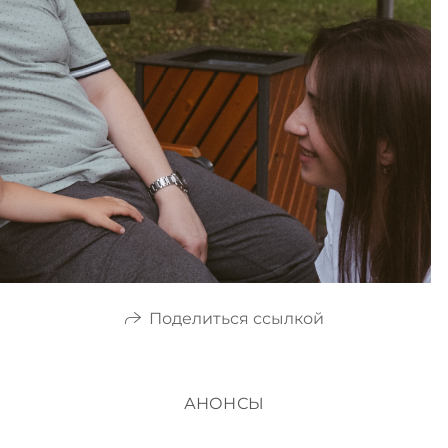
Поделиться ссылкой
АНОНСЫ