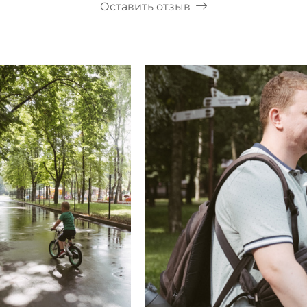
Оставить отзыв