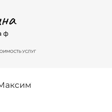
ТОИМОСТЬ УСЛУГ
 Максим