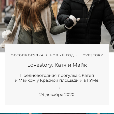
ФОТОПРОГУЛКА
НОВЫЙ ГОД
LOVESTORY
Lovestory: Катя и Майк
Предновогодняя прогулка с Катей
и Майком у Красной площади и в ГУМе.
24 декабря 2020