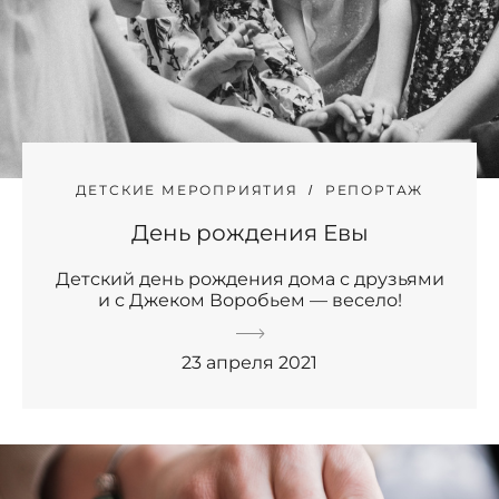
ДЕТСКИЕ МЕРОПРИЯТИЯ
РЕПОРТАЖ
День рождения Евы
Детский день рождения дома с друзьями
и с Джеком Воробьем — весело!
23 апреля 2021