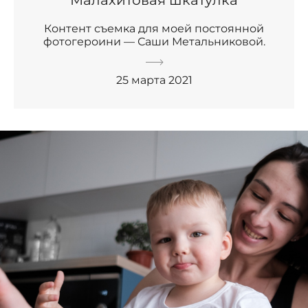
Контент съемка для моей постоянной
фотогероини — Саши Метальниковой.
25 марта 2021