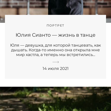
ПОРТРЕТ
Юлия Сианто — жизнь в танце
Юля — девушка, для которой танцевать, как
дышать. Когда-то именно она открыла мне
мир хастла, а теперь мы встретились...
14 июля 2021