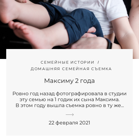
СЕМЕЙНЫЕ ИСТОРИИ
ДОМАШНЯЯ СЕМЕЙНАЯ СЪЕМКА
Максиму 2 года
Ровно год назад фотографировала в студии
эту семью на 1 годик их сына Максима.
В этом году вышла съемка ровно в ту же...
22 февраля 2021