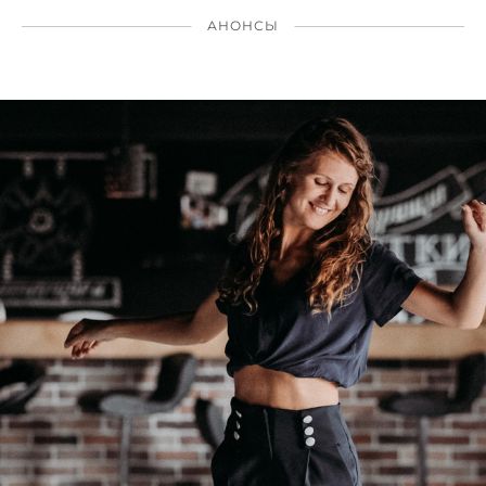
АНОНСЫ