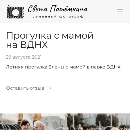
Прогулка с мамой
на ВДНХ
29 августа 2021
Летняя прогулка Елены с мамой в парке ВДНХ
Оставить отзыв