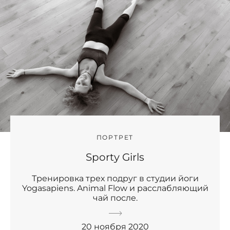
ПОРТРЕТ
Sporty Girls
Тренировка трех подруг в студии йоги
Yogasapiens. Animal Flow и расслабляющий
чай после.
20 ноября 2020