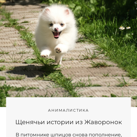
АНИМАЛИСТИКА
Щенячьи истории из Жаворонок
В питомнике шпицов снова пополнение,