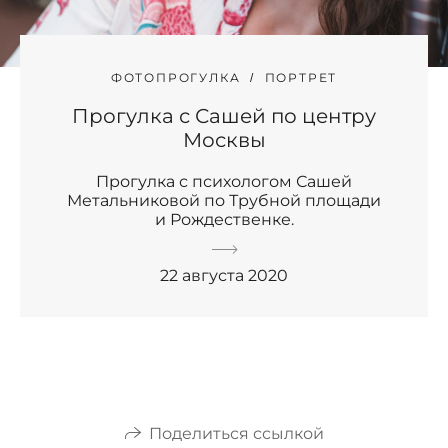
ФОТОПРОГУЛКА
ПОРТРЕТ
Прогулка с Сашей по центру
Москвы
Прогулка с психологом Сашей
Метальниковой по Трубной площади
и Рождественке.
22 августа 2020
Поделиться ссылкой