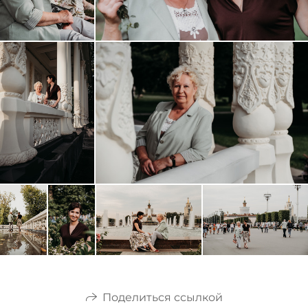
Поделиться ссылкой