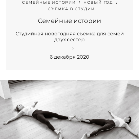
СЕМЕЙНЫЕ ИСТОРИИ
НОВЫЙ ГОД
СЪЕМКА В СТУДИИ
Семейные истории
Студийная новогодняя съемка для семей
двух сестер
6 декабря 2020