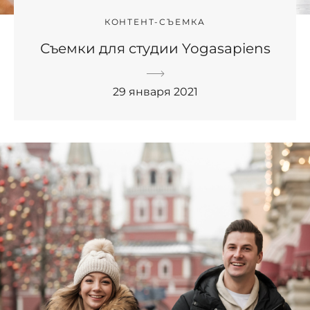
КОНТЕНТ-СЪЕМКА
Съемки для студии Yogasapiens
29 января 2021