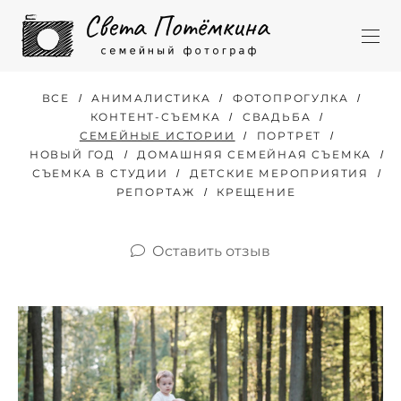
ВСЕ
АНИМАЛИСТИКА
ФОТОПРОГУЛКА
КОНТЕНТ-СЪЕМКА
СВАДЬБА
СЕМЕЙНЫЕ ИСТОРИИ
ПОРТРЕТ
НОВЫЙ ГОД
ДОМАШНЯЯ СЕМЕЙНАЯ СЪЕМКА
СЪЕМКА В СТУДИИ
ДЕТСКИЕ МЕРОПРИЯТИЯ
РЕПОРТАЖ
КРЕЩЕНИЕ
Оставить отзыв