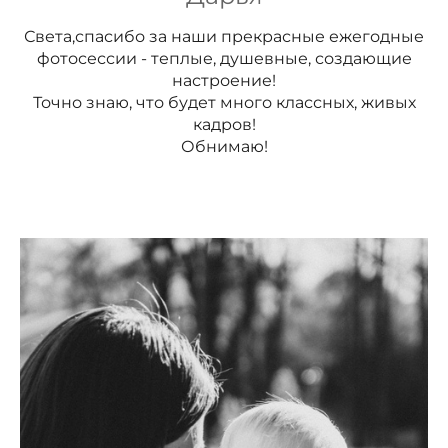
Света,спасибо за наши прекрасные ежегодные
фотосессии - теплые, душевные, создающие
настроение!
Точно знаю, что будет много классных, живых
кадров!
Обнимаю!