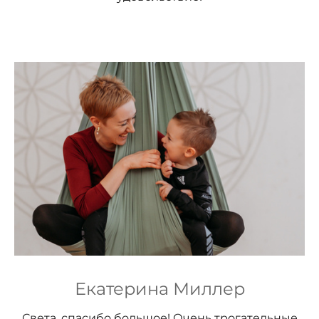
Екатерина Миллер
Света, спасибо большое! Очень трогательные