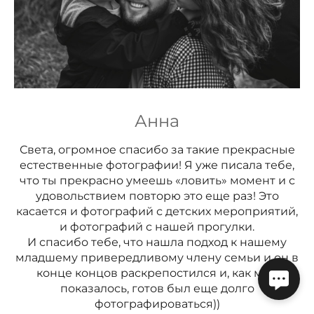
Анна
Света, огромное спасибо за такие прекрасные
естественные фотографии! Я уже писала тебе,
что ты прекрасно умеешь «ловить» момент и с
удовольствием повторю это еще раз! Это
касается и фотографий с детских мероприятий,
и фотографий с нашей прогулки.
И спасибо тебе, что нашла подход к нашему
младшему привередливому члену семьи и он в
конце концов раскрепостился и, как мне
показалось, готов был еще долго
фотографироваться))