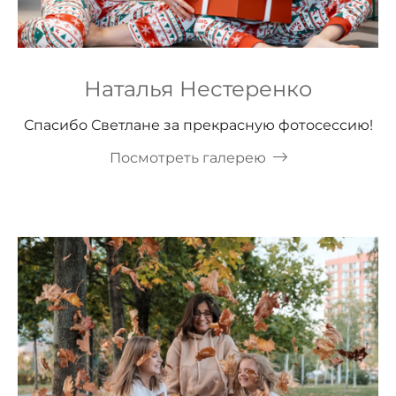
Наталья Нестеренко
Спасибо Светлане за прекрасную фотосессию!
Посмотреть галерею