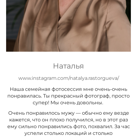
Наталья
www.instagram.com/natalya.rastorgueva/
Наша семейная фотосессия мне очень-очень
понравилась. Ты прекрасный фотограф, просто
супер! Мы очень довольны.
Очень понравилось мужу — обычно ему везде
кажется, что он плохо получился, но в этот раз
ему сильно понравились фото, похвалил. За час
успели столько локаций и столько