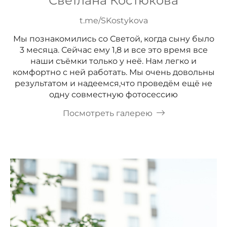
Светлана Костюкова
t.me/SKostykova
Мы познакомились со Светой, когда сыну было
3 месяца. Сейчас ему 1,8 и все это время все
наши съёмки только у неё. Нам легко и
комфортно с ней работать. Мы очень довольны
результатом и надеемся,что проведём ещё не
одну совместную фотосессию
Посмотреть галерею