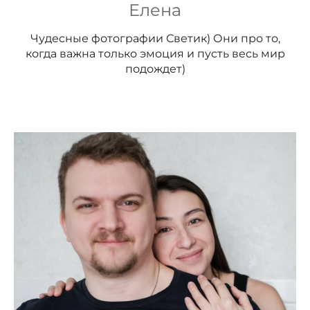
Елена
Чудесные фотографии Светик) Они про то,
когда важна только эмоция и пусть весь мир
подождет)