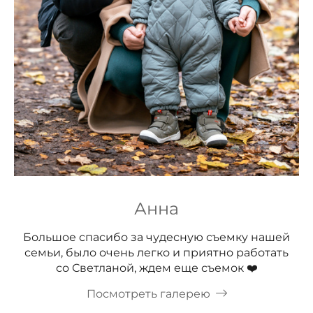
Анна
Большое спасибо за чудесную съемку нашей
семьи, было очень легко и приятно работать
со Светланой, ждем еще съемок ❤️
Посмотреть галерею