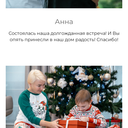
Анна
Состоялась наша долгожданная встреча! И Вы
опять принесли в наш дом радость! Спасибо!