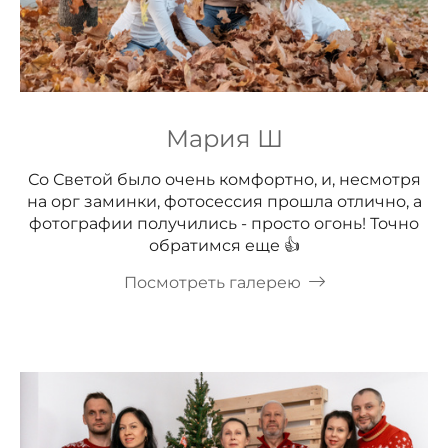
Мария Ш
Со Светой было очень комфортно, и, несмотря
на орг заминки, фотосессия прошла отлично, а
фотографии получились - просто огонь! Точно
обратимся еще 👍
Посмотреть галерею