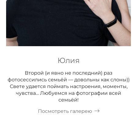
Юлия
Второй (и явно не последний) раз
фотосессились семьёй — довольны как слоны))
Свете удается поймать настроения, моменты,
чувства… Любуемся на фотографии всей
семьёй!
Посмотреть галерею