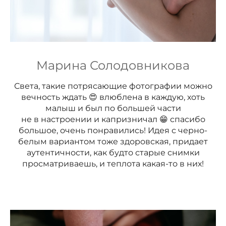
Марина Солодовникова
Света, такие потрясающие фотографии можно
вечность ждать 😍 влюблена в каждую, хоть
малыш и был по большей части
не в настроении и капризничал 😁 спасибо
большое, очень понравились! Идея с черно-
белым вариантом тоже здоровская, придает
аутентичности, как будто старые снимки
просматриваешь, и теплота какая-то в них!