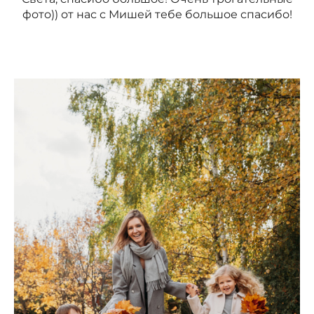
фото)) от нас с Мишей тебе большое спасибо!