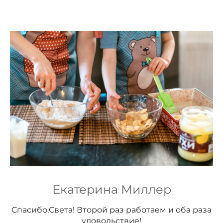
Екатерина Миллер
Спасибо,Света! Второй раз работаем и оба раза
удовольствие!