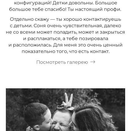
конфигураций! Детки довольны. Большое
большое тебе спасибо! Ты настоящий профи.
Отдельно скажу — ты хорошо контактируешь
с детьми. Соня очень чувствительная, далеко
не со всеми может поладить, может и закрыться
и расплакаться, а тебе позировала
и расположилась. Для меня это очень ценный
показательно того, что есть контакт.
Посмотреть галерею