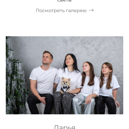
Посмотреть галерею
Дарья