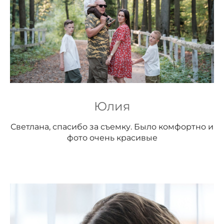
Юлия
Светлана, спасибо за съемку. Было комфортно и
фото очень красивые