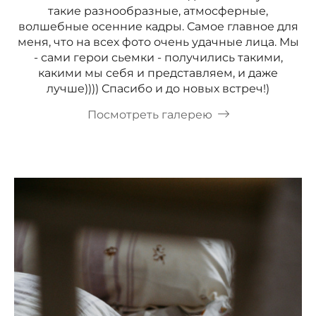
такие разнообразные, атмосферные,
волшебные осенние кадры. Самое главное для
меня, что на всех фото очень удачные лица. Мы
- сами герои сьемки - получились такими,
какими мы себя и представляем, и даже
лучше)))) Спасибо и до новых встреч!)
Посмотреть галерею