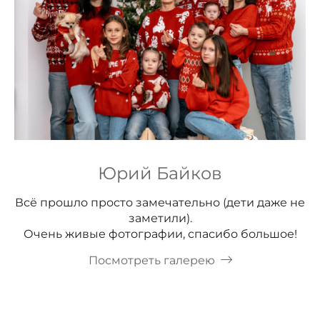
Юрий Байков
Всё прошло просто замечательно (дети даже не
заметили).
Очень живые фотографии, спасибо большое!
Посмотреть галерею