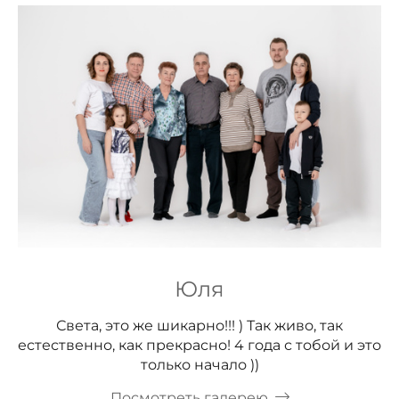
Юля
Света, это же шикарно!!! ) Так живо, так
естественно, как прекрасно! 4 года с тобой и это
только начало ))
Посмотреть галерею