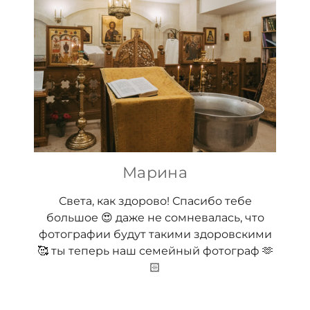
Марина
Света, как здорово! Спасибо тебе
большое 😍 даже не сомневалась, что
фотографии будут такими здоровскими
🥰 ты теперь наш семейный фотограф 🫶
🏻