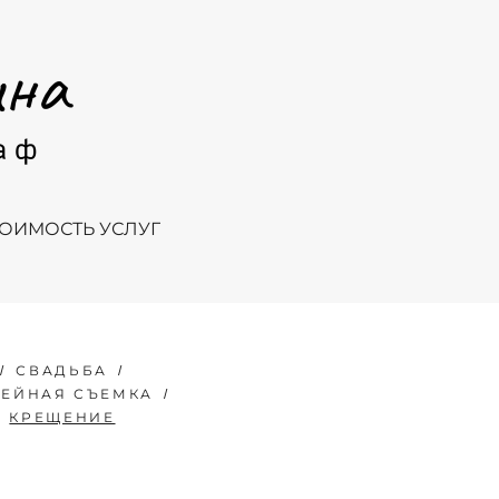
ТОИМОСТЬ УСЛУГ
СВАДЬБА
ЕЙНАЯ СЪЕМКА
КРЕЩЕНИЕ