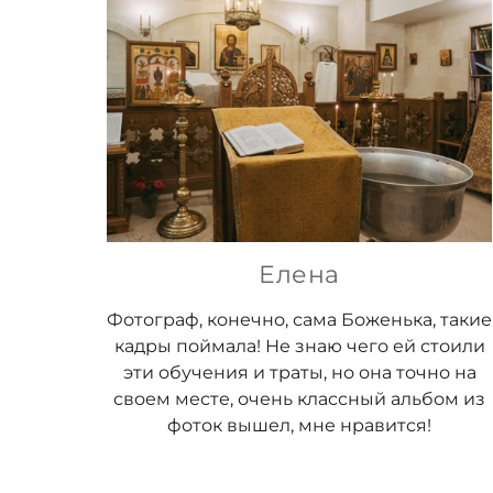
Елена
Фотограф, конечно, сама Боженька, такие
кадры поймала! Не знаю чего ей стоили
эти обучения и траты, но она точно на
своем месте, очень классный альбом из
фоток вышел, мне нравится!