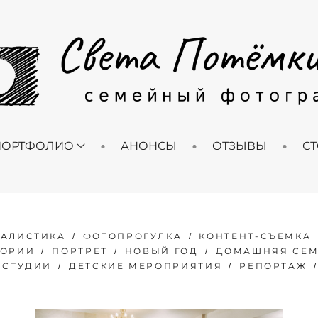
ПОРТФОЛИО
АНОНСЫ
ОТЗЫВЫ
С
АЛИСТИКА
ФОТОПРОГУЛКА
КОНТЕНТ-СЪЕМКА
ТОРИИ
ПОРТРЕТ
НОВЫЙ ГОД
ДОМАШНЯЯ СЕМ
 СТУДИИ
ДЕТСКИЕ МЕРОПРИЯТИЯ
РЕПОРТАЖ