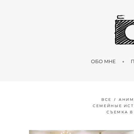
ОБО МНЕ
ВСЕ
АНИМ
СЕМЕЙНЫЕ ИС
СЪЕМКА В