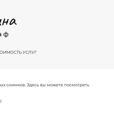
ТОИМОСТЬ УСЛУГ
вых снимков. Здесь вы можете посмотреть
!