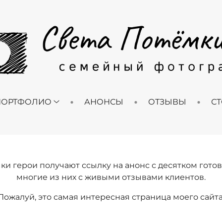
ПОРТФОЛИО
АНОНСЫ
ОТЗЫВЫ
С
ки герои получают ссылку на анонс с десятком гото
многие из них с живыми отзывами клиентов.
Пожалуй, это самая интересная страница моего сайта