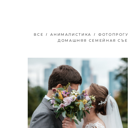
ВСЕ
АНИМАЛИСТИКА
ФОТОПРОГ
ДОМАШНЯЯ СЕМЕЙНАЯ СЪ