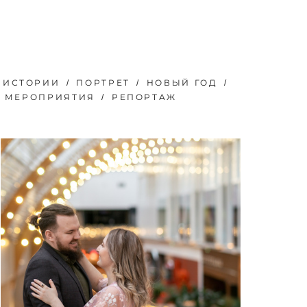
 ИСТОРИИ
ПОРТРЕТ
НОВЫЙ ГОД
Е МЕРОПРИЯТИЯ
РЕПОРТАЖ